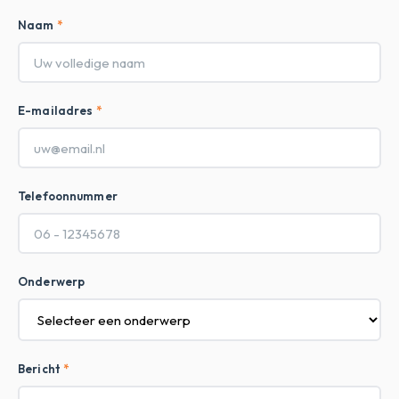
Naam
*
E-mailadres
*
Telefoonnummer
Onderwerp
Bericht
*