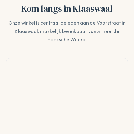
Kom langs in Klaaswaal
Onze winkel is centraal gelegen aan de Voorstraat in
Klaaswaal, makkelijk bereikbaar vanuit heel de
Hoeksche Waard.