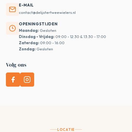
E-MAIL
contact@delijstertweewielers.nl
OPENINGSTIJDEN
Maandag:
Gesloten
Dinsdag - Vrijdag:
09:00 - 12:30 & 13:30 - 17:00
Zaterdag:
09:00 - 16:00
Zondag:
Gesloten
Volg ons
LOCATIE