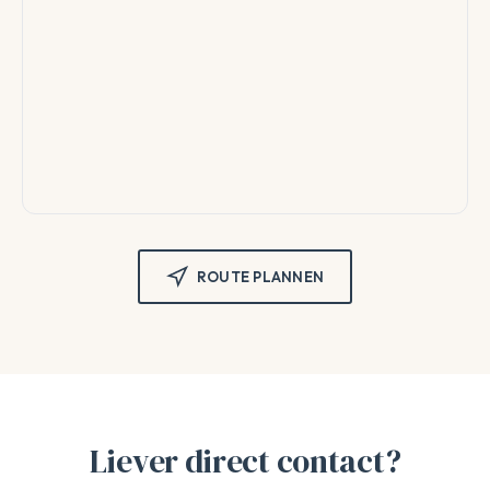
ROUTE PLANNEN
Liever direct contact?